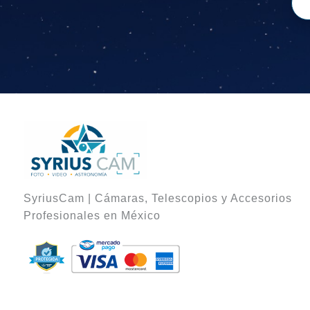
SyriusCam | Cámaras, Telescopios y Accesorios
Profesionales en México