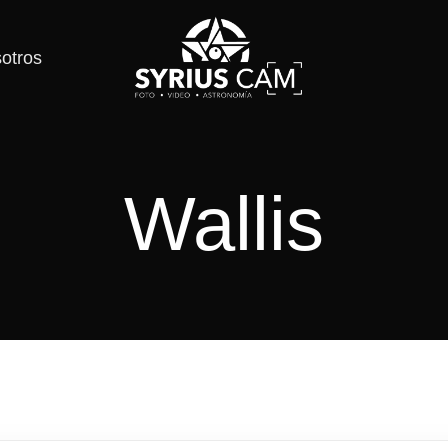
otros
Wallis