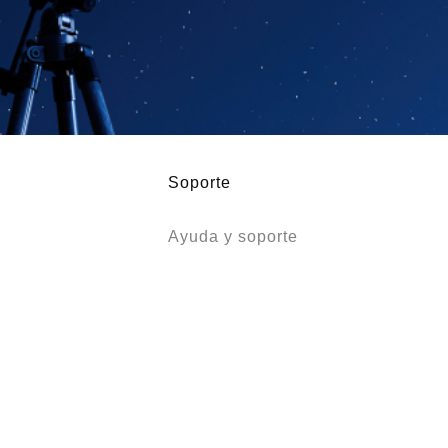
Soporte
Ayuda y soporte