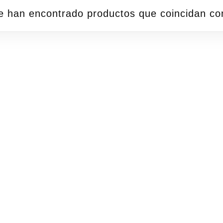
e han encontrado productos que coincidan con