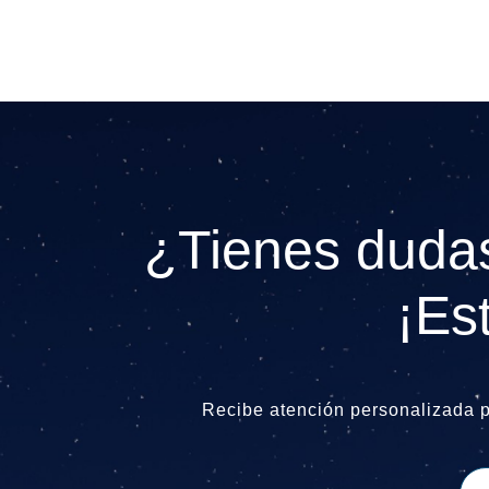
¿Tienes dudas
¡Es
Recibe atención personalizada 