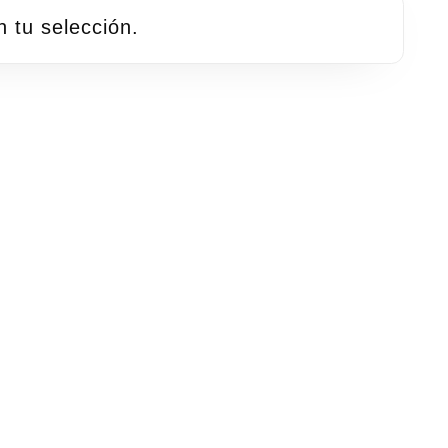
 tu selección.