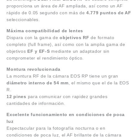
proporciona un área de AF ampliada, así como un AF
rápido de 0.05 segundo con más de
4.779 puntos de AF
seleccionables.
Máxima compatibilidad de lentes
Dispara con la gama de
objetivos RF
de formato
completo (full frame), así como con la amplia gama de
objetivos
EF y EF-S
mediante un adaptador sin
comprometer el rendimiento óptico.
Montura revolucionada
La montura RF de la cámara EOS RP tiene un gran
diámetro interno de 54 mm
, el mismo que el de la EOS
R.
12 pines
para comunicar con rapidez grandes
cantidades de información.
Excelente funcionamiento en condiciones de poca
luz
Espectacular para la fotografía nocturna o en
condiciones de poca luz, el AF brillante de la cámara