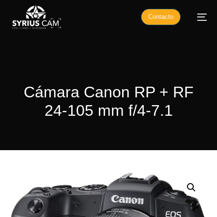
Contacto
Cámara Canon RP + RF
24-105 mm f/4-7.1