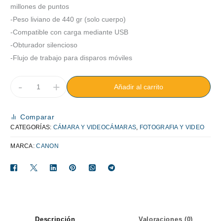
millones de puntos
-Peso liviano de 440 gr (solo cuerpo)
-Compatible con carga mediante USB
-Obturador silencioso
-Flujo de trabajo para disparos móviles
-
+
Añadir al carrito
Comparar
CATEGORÍAS:
CÁMARA Y VIDEOCÁMARAS
,
FOTOGRAFIA Y VIDEO
MARCA:
CANON
Descripción
Valoraciones (0)