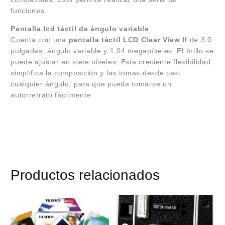
funciones.
Pantalla lcd táctil de ángulo variable
Cuenta con una
pantalla táctil LCD Clear View II
de 3.0
pulgadas, ángulo variable y 1.04 megapíxeles. El brillo se
puede ajustar en siete niveles. Esta creciente flexibilidad
simplifica la composición y las tomas desde casi
cualquier ángulo, para que pueda tomarse un
autorretrato fácilmente.
Productos relacionados