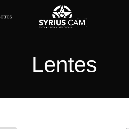
otros
Lentes