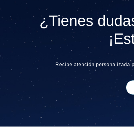
¿Tienes dudas
¡Es
Recibe atención personalizada 