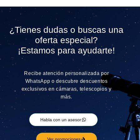
¿Tienes dudas o buscas una
oferta especial?
¡Estamos para ayudarte!
Recibe atención personalizada por
WhatsApp o descubre descuentos
exclusivos en cámaras, telescopios y
más.
Habla con un asesor
Ver promociones