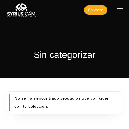
Contacto
Sin categorizar
No se han encontrado productos que coincidan
con tu selección.