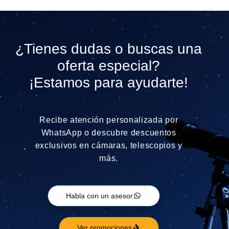
¿Tienes dudas o buscas una
oferta especial?
¡Estamos para ayudarte!
Recibe atención personalizada por
WhatsApp o descubre descuentos
exclusivos en cámaras, telescopios y
más.
Habla con un asesor
Ver promociones