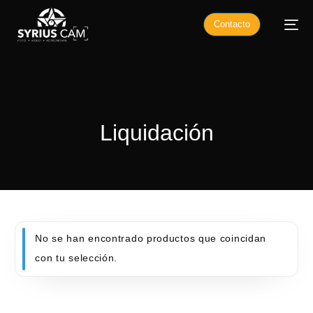
Contacto
Liquidación
No se han encontrado productos que coincidan
con tu selección.