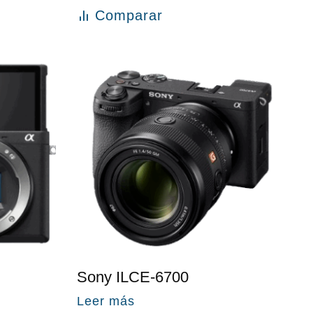
Comparar
Sony ILCE-6700
Leer más