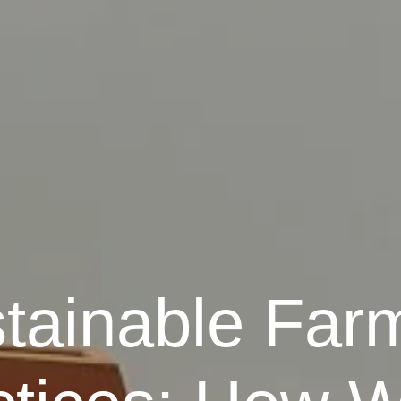
tainable Far