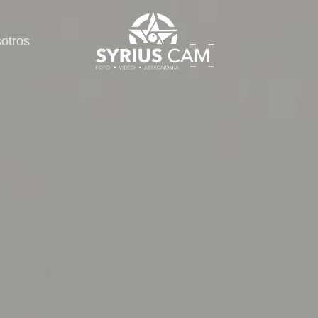
otros