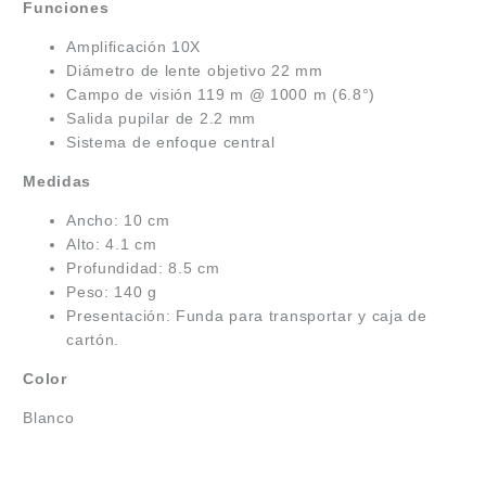
Funciones
Amplificación 10X
Diámetro de lente objetivo 22 mm
Campo de visión 119 m @ 1000 m (6.8°)
Salida pupilar de 2.2 mm
Sistema de enfoque central
Medidas
Ancho: 10 cm
Alto: 4.1 cm
Profundidad: 8.5 cm
Peso: 140 g
Presentación: Funda para transportar y caja de
cartón.
Color
Blanco