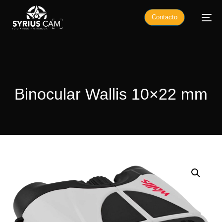
Contacto
Binocular Wallis 10×22 mm