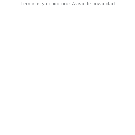
Términos y condiciones
Aviso de privacidad