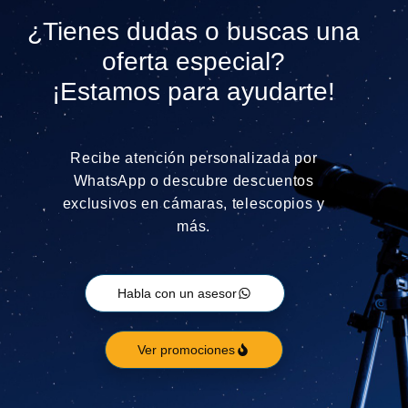
¿Tienes dudas o buscas una
oferta especial?
¡Estamos para ayudarte!
Recibe atención personalizada por
WhatsApp o descubre descuentos
exclusivos en cámaras, telescopios y
más.
Habla con un asesor
Ver promociones