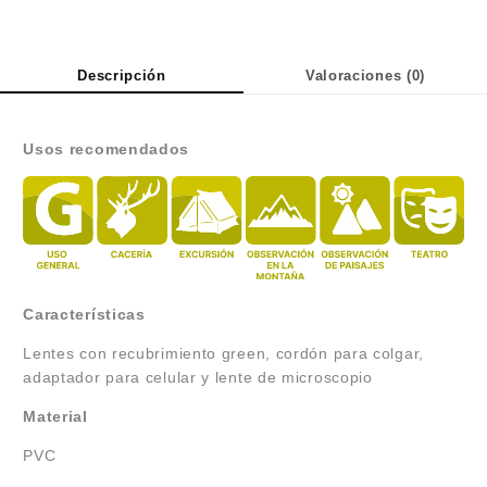
Descripción
Valoraciones (0)
Usos recomendados
Características
Lentes con recubrimiento green, cordón para colgar,
adaptador para celular y lente de microscopio
Material
PVC