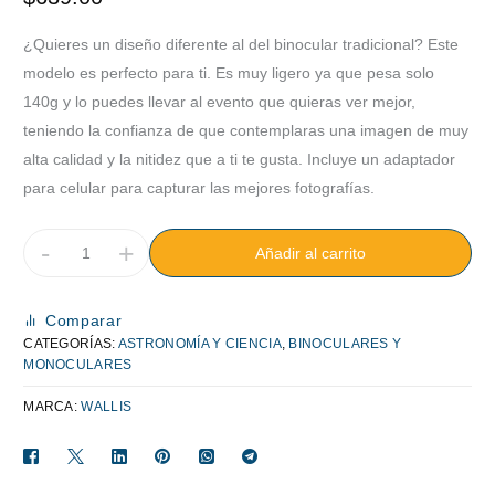
¿Quieres un diseño diferente al del binocular tradicional? Este
modelo es perfecto para ti. Es muy ligero ya que pesa solo
140g y lo puedes llevar al evento que quieras ver mejor,
teniendo la confianza de que contemplaras una imagen de muy
alta calidad y la nitidez que a ti te gusta. Incluye un adaptador
para celular para capturar las mejores fotografías.
-
+
Añadir al carrito
Comparar
CATEGORÍAS:
ASTRONOMÍA Y CIENCIA
,
BINOCULARES Y
MONOCULARES
MARCA:
WALLIS