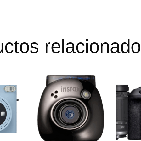
ctos relacionad