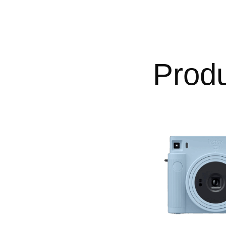
Produ