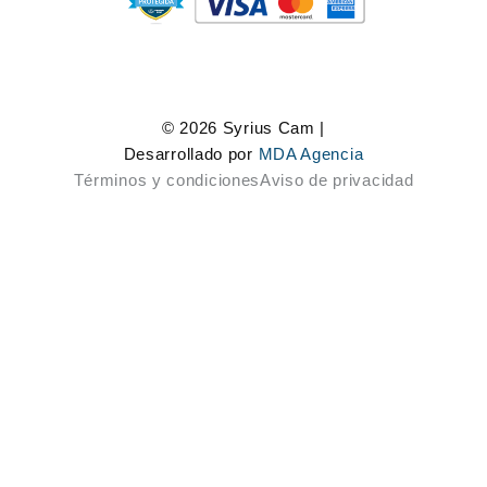
© 2026 Syrius Cam |
Desarrollado por
MDA Agencia
Términos y condiciones
Aviso de privacidad