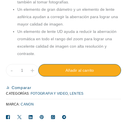
también al tomar fotografías.
Un elemento de gran diámetro y un elemento de lente
asférica ayudan a corregir la aberración para lograr una
mayor calidad de imagen.
Un elemento de lente UD ayuda a reducir la aberración
cromática en todo el rango del zoom para lograr una
excelente calidad de imagen con alta resolución y
contraste.
-
+
Añadir al carrito
Comparar
CATEGORÍAS:
FOTOGRAFIA Y VIDEO
,
LENTES
MARCA:
CANON