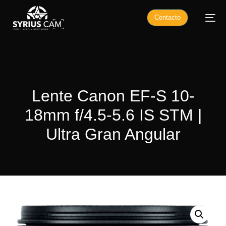
Contacto
Lente Canon EF-S 10-
18mm f/4.5-5.6 IS STM |
Ultra Gran Angular