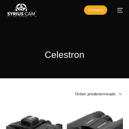
Contacto
Celestron