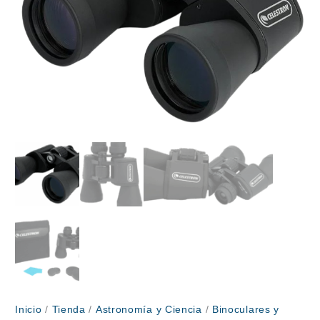
Inicio
/
Tienda
/
Astronomía y Ciencia
/
Binoculares y