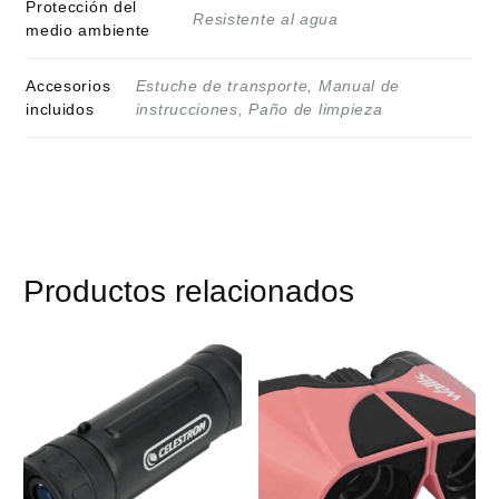
Protección del
Resistente al agua
medio ambiente
Accesorios
Estuche de transporte, Manual de
incluidos
instrucciones, Paño de limpieza
Productos relacionados