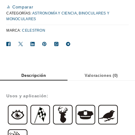
Comparar
CATEGORÍAS:
ASTRONOMÍA Y CIENCIA
,
BINOCULARES Y
MONOCULARES
MARCA:
CELESTRON
Descripción
Valoraciones (0)
Usos y aplicación: