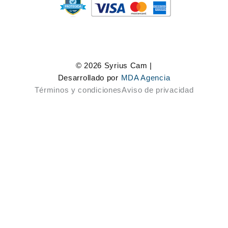
© 2026 Syrius Cam |
Desarrollado por
MDA Agencia
Términos y condiciones
Aviso de privacidad