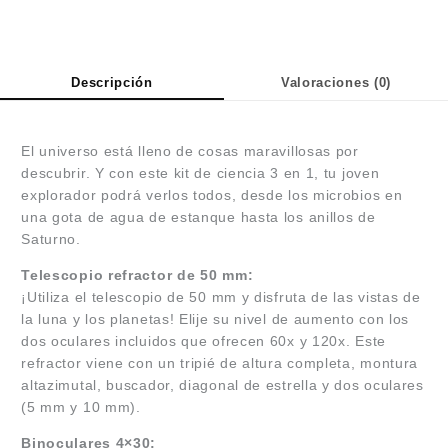
Descripción
Valoraciones (0)
El universo está lleno de cosas maravillosas por
descubrir. Y con este kit de ciencia 3 en 1, tu joven
explorador podrá verlos todos, desde los microbios en
una gota de agua de estanque hasta los anillos de
Saturno.
Telescopio refractor de 50 mm:
¡Utiliza el telescopio de 50 mm y disfruta de las vistas de
la luna y los planetas! Elije su nivel de aumento con los
dos oculares incluidos que ofrecen 60x y 120x. Este
refractor viene con un tripié de altura completa, montura
altazimutal, buscador, diagonal de estrella y dos oculares
(5 mm y 10 mm).
Binoculares 4×30: