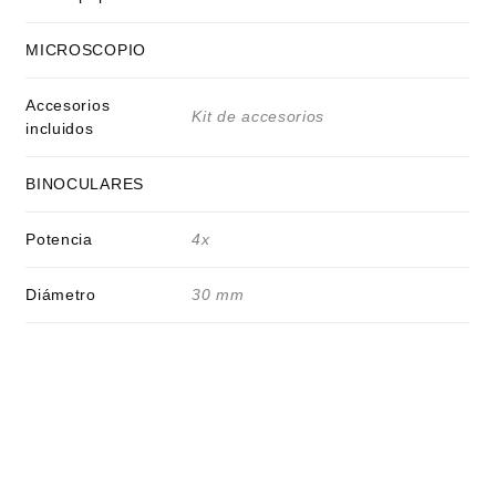
MICROSCOPIO
Accesorios
Kit de accesorios
incluidos
BINOCULARES
Potencia
4x
Diámetro
30 mm