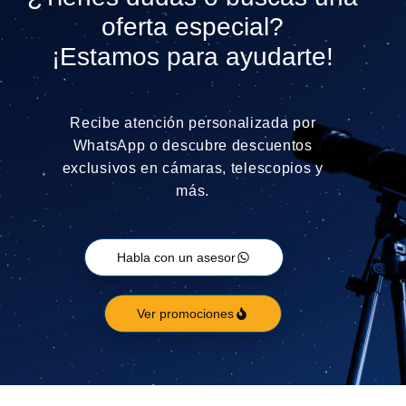
oferta especial?
¡Estamos para ayudarte!
Recibe atención personalizada por
WhatsApp o descubre descuentos
exclusivos en cámaras, telescopios y
más.
Habla con un asesor
Ver promociones