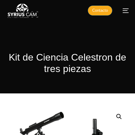
Contacto
Kit de Ciencia Celestron de
tres piezas