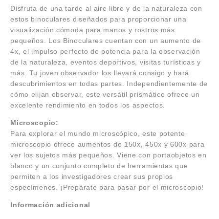
Disfruta de una tarde al aire libre y de la naturaleza con
estos binoculares diseñados para proporcionar una
visualización cómoda para manos y rostros más
pequeños. Los Binoculares cuentan con un aumento de
4x, el impulso perfecto de potencia para la observación
de la naturaleza, eventos deportivos, visitas turísticas y
más. Tu joven observador los llevará consigo y hará
descubrimientos en todas partes. Independientemente de
cómo elijan observar, este versátil prismático ofrece un
excelente rendimiento en todos los aspectos.
Microscopio:
Para explorar el mundo microscópico, este potente
microscopio ofrece aumentos de 150x, 450x y 600x para
ver los sujetos más pequeños. Viene con portaobjetos en
blanco y un conjunto completo de herramientas que
permiten a los investigadores crear sus propios
especímenes. ¡Prepárate para pasar por el microscopio!
Información adicional