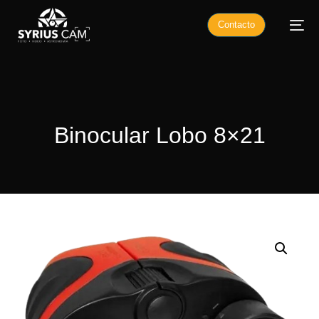
Contacto
Binocular Lobo 8×21