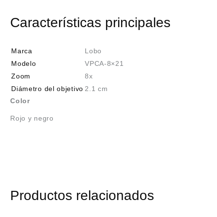
Características principales
Marca
Lobo
Modelo
VPCA-8×21
Zoom
8x
Diámetro del objetivo
2.1 cm
Color
Rojo y negro
Productos relacionados