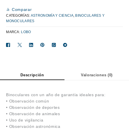
Comparar
CATEGORÍAS:
ASTRONOMÍA Y CIENCIA
,
BINOCULARES Y
MONOCULARES
MARCA:
LOBO
Descripción
Valoraciones (0)
Binoculares con un año de garantía ideales para:
• Observación común
• Observación de deportes
• Observación de animales
• Uso de vigilancia
• Observación astronómica