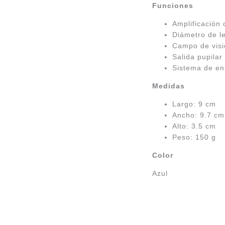
Funciones
Amplificación
Diámetro de l
Campo de vis
Salida pupila
Sistema de en
Medidas
Largo: 9 cm
Ancho: 9.7 cm
Alto: 3.5 cm
Peso: 150 g
Color
Azul