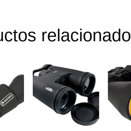
ctos relacionad