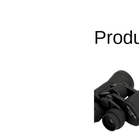
Produ