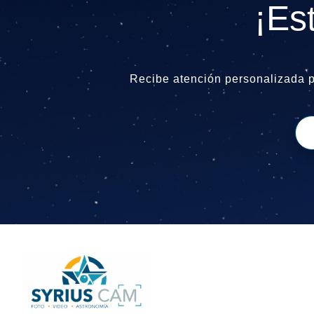
¡Es
Recibe atención personalizada 