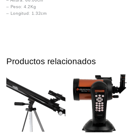
– Peso: 4.2Kg
– Longitud: 1.32cm
Productos relacionados