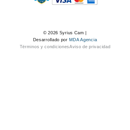
© 2026 Syrius Cam |
Desarrollado por
MDA Agencia
Términos y condiciones
Aviso de privacidad