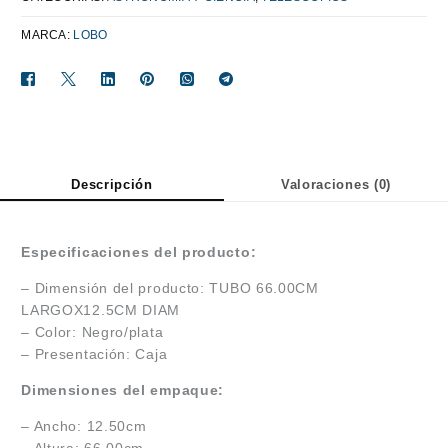
MARCA:
LOBO
Descripción
Valoraciones (0)
Especificaciones del producto:
– Dimensión del producto: TUBO 66.00CM
LARGOX12.5CM DIAM
– Color: Negro/plata
– Presentación: Caja
Dimensiones del empaque:
– Ancho: 12.50cm
– Altura: 66.00cm