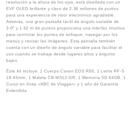
resolución a la altura de los ojos, está diseñada con un
EVF OLED brillante y claro de 2.36 millones de puntos
para una experiencia de visor electrónico agradable.
Además, una gran pantalla táctil de ángulo variable de
3.0″ y 1.62 m de puntos proporciona una interfaz intuitiva
para controlar los puntos de enfoque, navegar por los
menús y revisar las imágenes. Esta pantalla también
cuenta con un diseño de ángulo variable para facilitar el
uso cuando se trabaja desde lugares altos y ángulos
bajos.
Éste kit incluye: 1 Cuerpo Canon EOS R50, 1 Lente RF-S
18-45mm, 1 Maleta CB-MS12-GR, 1 Memoria SD 64GB, 1
Curso en línea «ABC de Vlogger» y 1 año de Garantía
Extendida.