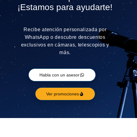
¡Estamos para ayudarte!
Recibe atención personalizada por
WhatsApp o descubre descuentos
exclusivos en cámaras, telescopios y
más.
Habla con un asesor
Ver promociones