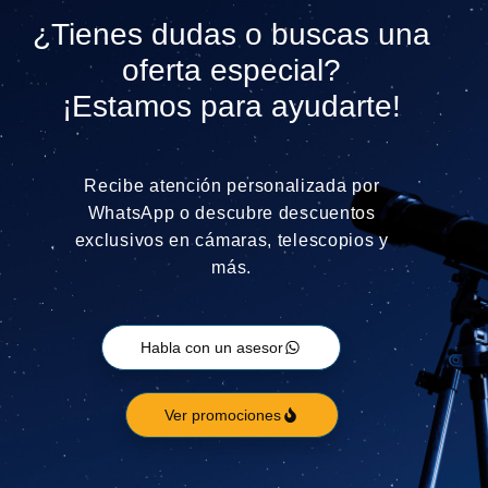
¿Tienes dudas o buscas una
oferta especial?
¡Estamos para ayudarte!
Recibe atención personalizada por
WhatsApp o descubre descuentos
exclusivos en cámaras, telescopios y
más.
Habla con un asesor
Ver promociones