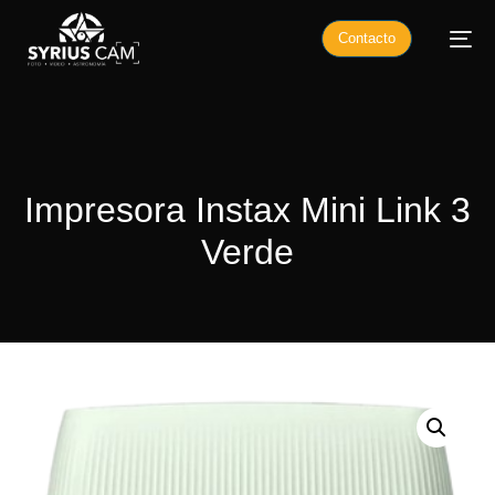
Contacto
Impresora Instax Mini Link 3
Verde