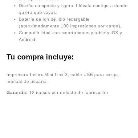
Diseño compacto y ligero: Llévala contigo a donde
quiera que vayas.
Batería de ion de litio recargable
(aproximadamente 100 impresiones por carga).
Compatibilidad con smartphones y tablets iOS y
Android.
Tu compra incluye:
Impresora Instax Mini Link 3, cable USB para carga,
manual de usuario.
Garantía:
12 meses por defecto de fabricación.