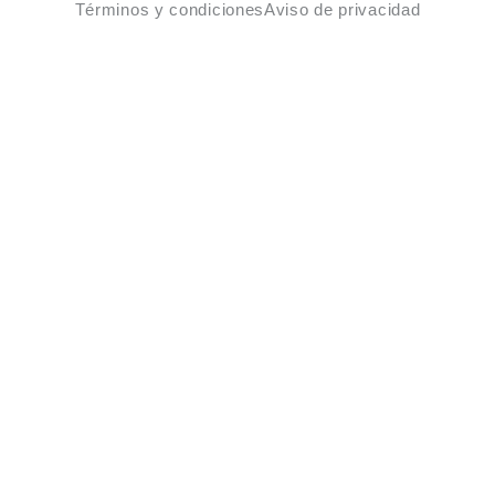
Términos y condiciones
Aviso de privacidad