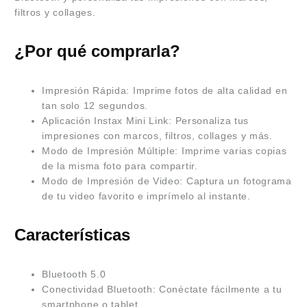
filtros y collages.
¿Por qué comprarla?
Impresión Rápida: Imprime fotos de alta calidad en
tan solo 12 segundos.
Aplicación Instax Mini Link: Personaliza tus
impresiones con marcos, filtros, collages y más.
Modo de Impresión Múltiple: Imprime varias copias
de la misma foto para compartir.
Modo de Impresión de Video: Captura un fotograma
de tu video favorito e imprímelo al instante.
Características
Bluetooth 5.0
Conectividad Bluetooth: Conéctate fácilmente a tu
smartphone o tablet.