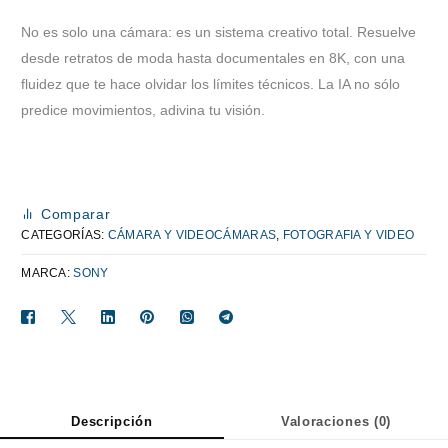
No es solo una cámara: es un sistema creativo total. Resuelve
desde retratos de moda hasta documentales en 8K, con una
fluidez que te hace olvidar los límites técnicos. La IA no sólo
predice movimientos, adivina tu visión.
Comparar
CATEGORÍAS:
CÁMARA Y VIDEOCÁMARAS
,
FOTOGRAFIA Y VIDEO
MARCA:
SONY
Descripción
Valoraciones (0)