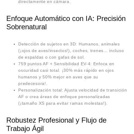
directamente en cámara.
Enfoque Automático con IA: Precisión
Sobrenatural
Detección de sujetos en 3D: Humanos, animales
(¡ojos de aves/insectos!), coches, trenes… incluso
de espaldas o con gafas de sol.
759 puntos AF + Sensibilidad EV-4: Enfoca en
oscuridad casi total. ¡30% más rápido en ojos
humanos y 50% mejor en aves que su
predecesora!.
Personalización total: Ajusta velocidad de transición
AF o crea áreas de enfoque personalizadas
(¡tamaño XS para evitar ramas molestas!).
Robustez Profesional y Flujo de
Trabajo Ágil