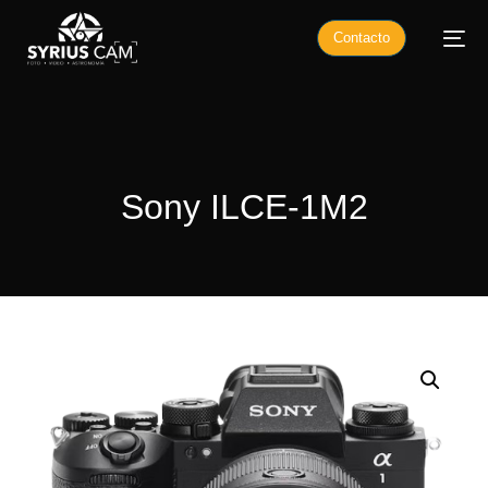
Contacto
Sony ILCE-1M2