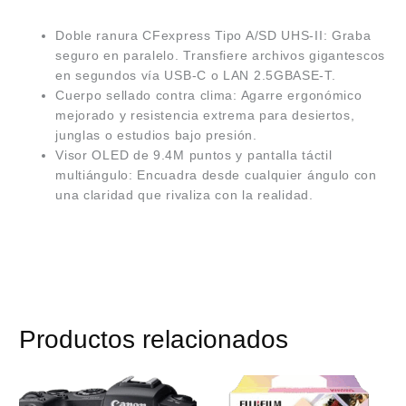
Doble ranura CFexpress Tipo A/SD UHS-II: Graba
seguro en paralelo. Transfiere archivos gigantescos
en segundos vía USB-C o LAN 2.5GBASE-T.
Cuerpo sellado contra clima: Agarre ergonómico
mejorado y resistencia extrema para desiertos,
junglas o estudios bajo presión.
Visor OLED de 9.4M puntos y pantalla táctil
multiángulo: Encuadra desde cualquier ángulo con
una claridad que rivaliza con la realidad.
Productos relacionados