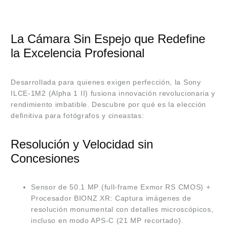
La Cámara Sin Espejo que Redefine
la Excelencia Profesional
Desarrollada para quienes exigen perfección, la Sony
ILCE-1M2 (Alpha 1 II) fusiona innovación revolucionaria y
rendimiento imbatible. Descubre por qué es la elección
definitiva para fotógrafos y cineastas:
Resolución y Velocidad sin
Concesiones
Sensor de 50.1 MP (full-frame Exmor RS CMOS) +
Procesador BIONZ XR: Captura imágenes de
resolución monumental con detalles microscópicos,
incluso en modo APS-C (21 MP recortado).