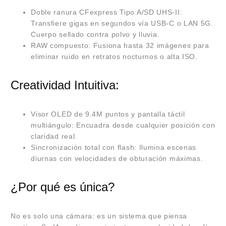
Doble ranura CFexpress Tipo A/SD UHS-II:
Transfiere gigas en segundos vía USB-C o LAN 5G.
Cuerpo sellado contra polvo y lluvia.
RAW compuesto: Fusiona hasta 32 imágenes para
eliminar ruido en retratos nocturnos o alta ISO.
Creatividad Intuitiva:
Visor OLED de 9.4M puntos y pantalla táctil
multiángulo: Encuadra desde cualquier posición con
claridad real.
Sincronización total con flash: Ilumina escenas
diurnas con velocidades de obturación máximas.
¿Por qué es única?
No es solo una cámara: es un sistema que piensa