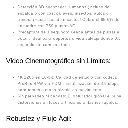
Detección 3D avanzada: Humanos (incluso de
espalda o con casco), aves, insectos, autos o
trenes. ¡Hasta ojos de insectos! Cubre el 95.6% del
encuadre con 759 puntos AF.
Precaptura de 1 segundo: Graba antes de pulsar el
botón. Ideal para deportes o vida salvaje donde 0.5
segundos lo cambian todo.
Video Cinematográfico sin Límites:
4K 120p en 10-bit: Calidad de estudio con códecs
ProRes RAW vía HDMI. Estabilización de 8.5 stops
para tomas a mano alzada en movimiento.
Sin parpadeo ni bandas: El obturador global elimina
distorsiones en luces artificiales o flashes rápidos.
Robustez y Flujo Ágil: