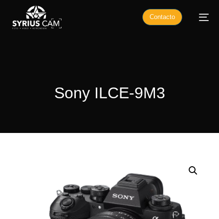
Contacto
Sony ILCE-9M3