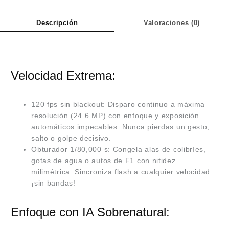
Descripción
Valoraciones (0)
Velocidad Extrema:
120 fps sin blackout: Disparo continuo a máxima
resolución (24.6 MP) con enfoque y exposición
automáticos impecables. Nunca pierdas un gesto,
salto o golpe decisivo.
Obturador 1/80,000 s: Congela alas de colibríes,
gotas de agua o autos de F1 con nitidez
milimétrica. Sincroniza flash a cualquier velocidad
¡sin bandas!
Enfoque con IA Sobrenatural: