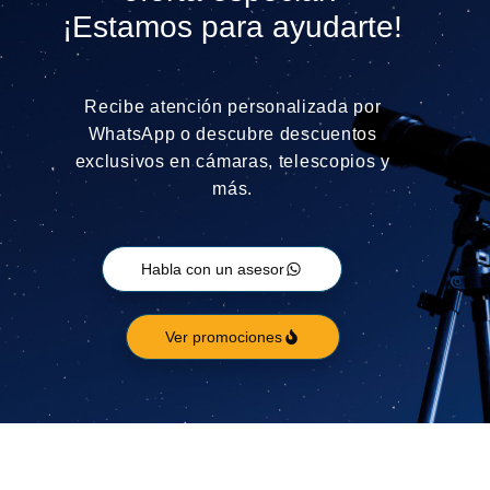
¡Estamos para ayudarte!
Recibe atención personalizada por
WhatsApp o descubre descuentos
exclusivos en cámaras, telescopios y
más.
Habla con un asesor
Ver promociones