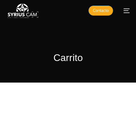
Contacto
Carrito