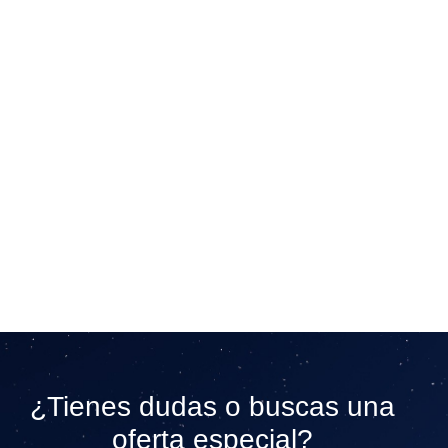
¿Tienes dudas o buscas una
oferta especial?