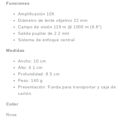
Funciones
Amplificación 10X
Diámetro de lente objetivo 22 mm
Campo de visión 119 m @ 1000 m (6.8°)
Salida pupilar de 2.2 mm
Sistema de enfoque central
Medidas
Ancho: 10 cm
Alto: 4.1 cm
Profundidad: 8.5 cm
Peso: 140 g
Presentación: Funda para transportar y caja de
cartón.
Color
Rosa