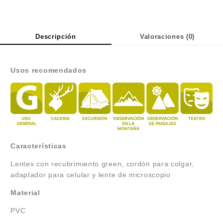
Descripción
Valoraciones (0)
Usos recomendados
Características
Lentes con recubrimiento green, cordón para colgar,
adaptador para celular y lente de microscopio
Material
PVC