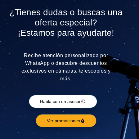
¿Tienes dudas o buscas una
oferta especial?
¡Estamos para ayudarte!
Recibe atención personalizada por
WhatsApp o descubre descuentos
exclusivos en cámaras, telescopios y
más.
Habla con un asesor
Ver promociones