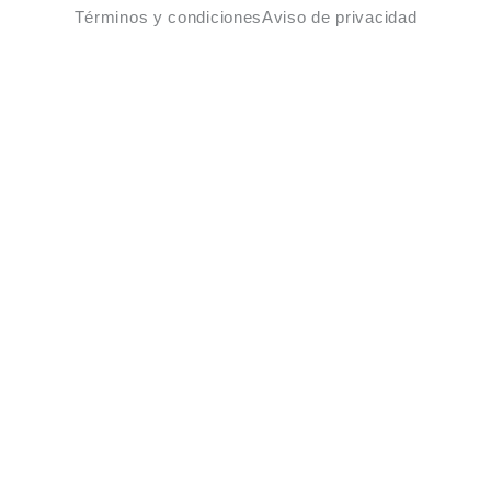
Términos y condiciones
Aviso de privacidad