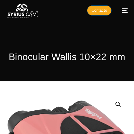
Contacto
Binocular Wallis 10×22 mm