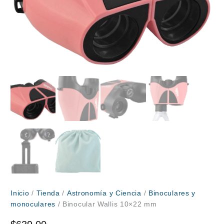
Inicio
/
Tienda
/
Astronomía y Ciencia
/
Binoculares y
monoculares
/ Binocular Wallis 10×22 mm