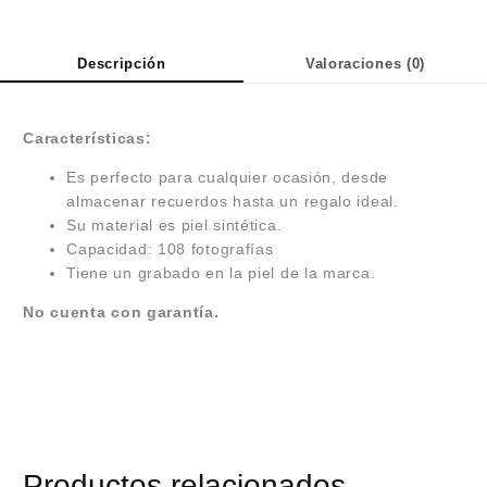
Descripción
Valoraciones (0)
Características:
Es perfecto para cualquier ocasión, desde
almacenar recuerdos hasta un regalo ideal.
Su material es piel sintética.
Capacidad: 108 fotografías
Tiene un grabado en la piel de la marca.
No cuenta con garantía.
Productos relacionados