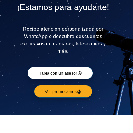
¡Estamos para ayudarte!
Recibe atención personalizada por
WhatsApp o descubre descuentos
exclusivos en cámaras, telescopios y
más.
Habla con un asesor
Ver promociones