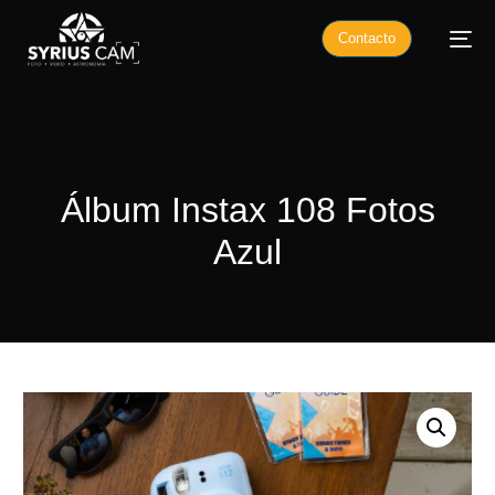
Contacto
Álbum Instax 108 Fotos
Azul