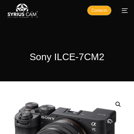
Contacto
Sony ILCE-7CM2