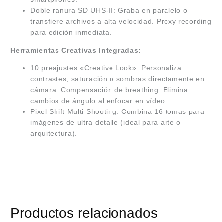
Doble ranura SD UHS-II: Graba en paralelo o
transfiere archivos a alta velocidad. Proxy recording
para edición inmediata.
Herramientas Creativas Integradas:
10 preajustes «Creative Look»: Personaliza
contrastes, saturación o sombras directamente en
cámara. Compensación de breathing: Elimina
cambios de ángulo al enfocar en vídeo.
Pixel Shift Multi Shooting:
Combina 16 tomas para
imágenes de ultra detalle (ideal para arte o
arquitectura).
Productos relacionados