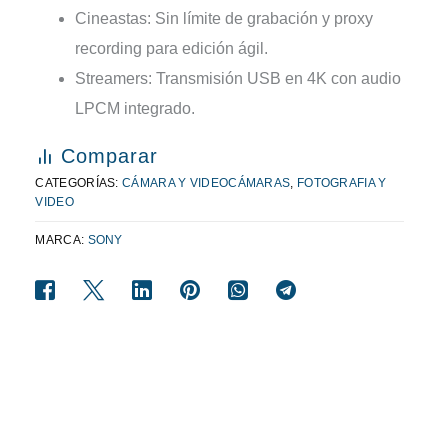
Cineastas: Sin límite de grabación y proxy
recording para edición ágil.
Streamers: Transmisión USB en 4K con audio
LPCM integrado.
Comparar
CATEGORÍAS:
CÁMARA Y VIDEOCÁMARAS
,
FOTOGRAFIA Y
VIDEO
MARCA:
SONY